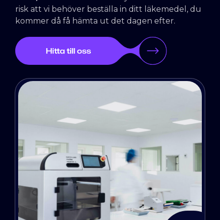
risk att vi behöver beställa in ditt läkemedel, du
kommer då få hämta ut det dagen efter.